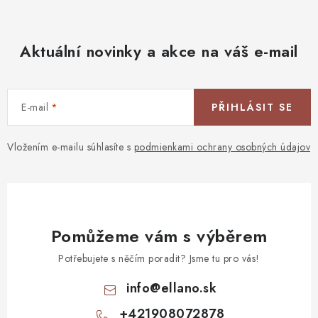
Aktuální novinky a akce na váš e-mail
E-mail
PŘIHLÁSIT SE
Vložením e-mailu súhlasíte s
podmienkami ochrany osobných údajov
Pomůžeme vám s výběrem
Potřebujete s něčím poradit? Jsme tu pro vás!
info
@
ellano.sk
+421908072878