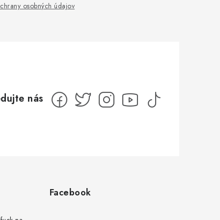
chrany osobných údajov
Facebook
fuck na