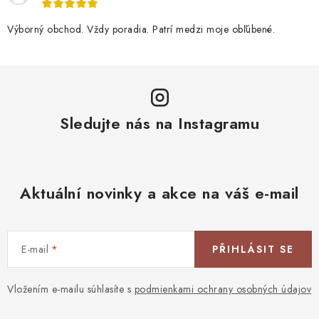
Výborný obchod. Vždy poradia. Patrí medzi moje obľúbené.
Sledujte nás na Instagramu
Aktuální novinky a akce na váš e-mail
E-mail
PŘIHLÁSIT SE
Vložením e-mailu súhlasíte s
podmienkami ochrany osobných údajov