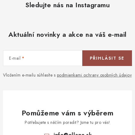
Sledujte nás na Instagramu
Aktuální novinky a akce na váš e-mail
E-mail
PŘIHLÁSIT SE
Vložením e-mailu súhlasíte s
podmienkami ochrany osobných údajov
Pomůžeme vám s výběrem
Potřebujete s něčím poradit? Jsme tu pro vás!