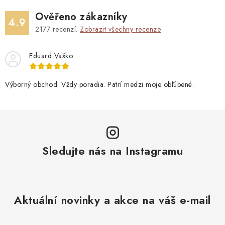
Ověřeno zákazníky
4.9
2177
recenzí.
Zobrazit všechny recenze
Eduard Vaško
Výborný obchod. Vždy poradia. Patrí medzi moje obľúbené.
Sledujte nás na Instagramu
Aktuální novinky a akce na váš e-mail