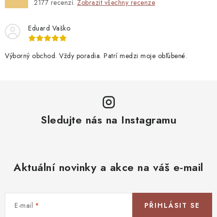
2177
recenzí.
Zobrazit všechny recenze
Eduard Vaško
Výborný obchod. Vždy poradia. Patrí medzi moje obľúbené.
Sledujte nás na Instagramu
Aktuální novinky a akce na váš e-mail
E-mail
PŘIHLÁSIT SE