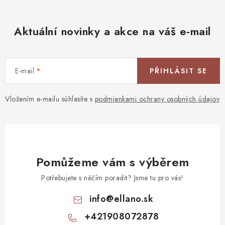
Aktuální novinky a akce na váš e-mail
E-mail
PŘIHLÁSIT SE
Vložením e-mailu súhlasíte s
podmienkami ochrany osobných údajov
Pomůžeme vám s výběrem
Potřebujete s něčím poradit? Jsme tu pro vás!
info
@
ellano.sk
+421908072878