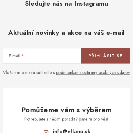
Sledujte nás na Instagramu
Aktuální novinky a akce na váš e-mail
E-mail
PŘIHLÁSIT SE
Vložením e-mailu súhlasíte s
podmienkami ochrany osobných údajov
Pomůžeme vám s výběrem
Potřebujete s něčím poradit? Jsme tu pro vás!
info
@
ellano.sk