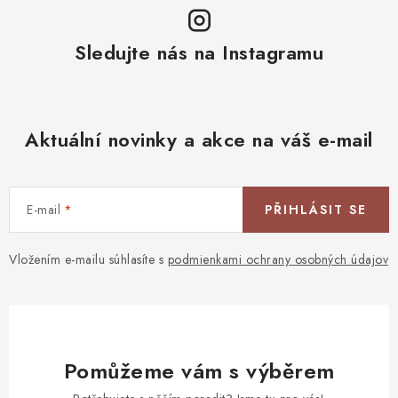
Sledujte nás na Instagramu
Aktuální novinky a akce na váš e-mail
E-mail
PŘIHLÁSIT SE
Vložením e-mailu súhlasíte s
podmienkami ochrany osobných údajov
Pomůžeme vám s výběrem