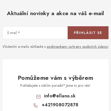
Aktuální novinky a akce na váš e-mail
E-mail
PŘIHLÁSIT SE
Vložením e-mailu súhlasíte s
podmienkami ochrany osobných údajov
Pomůžeme vám s výběrem
Potřebujete s něčím poradit? Jsme tu pro vás!
info
@
ellano.sk
+421908072878