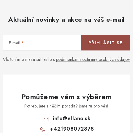
Aktuální novinky a akce na váš e-mail
E-mail
PŘIHLÁSIT SE
Vložením e-mailu súhlasíte s
podmienkami ochrany osobných údajov
Pomůžeme vám s výběrem
Potřebujete s něčím poradit? Jsme tu pro vás!
info
@
ellano.sk
+421908072878