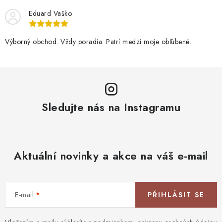
Eduard Vaško
Výborný obchod. Vždy poradia. Patrí medzi moje obľúbené.
Sledujte nás na Instagramu
Aktuální novinky a akce na váš e-mail
E-mail
PŘIHLÁSIT SE