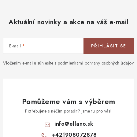
Aktuální novinky a akce na váš e-mail
E-mail
PŘIHLÁSIT SE
Vložením e-mailu súhlasíte s
podmienkami ochrany osobných údajov
Pomůžeme vám s výběrem
Potřebujete s něčím poradit? Jsme tu pro vás!
info
@
ellano.sk
+421908072878