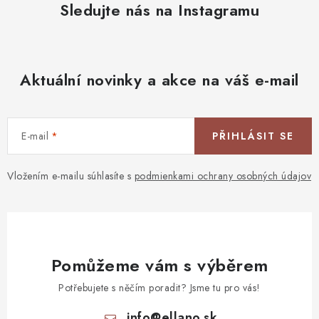
Sledujte nás na Instagramu
Aktuální novinky a akce na váš e-mail
E-mail
PŘIHLÁSIT SE
Vložením e-mailu súhlasíte s
podmienkami ochrany osobných údajov
Pomůžeme vám s výběrem
Potřebujete s něčím poradit? Jsme tu pro vás!
info
@
ellano.sk