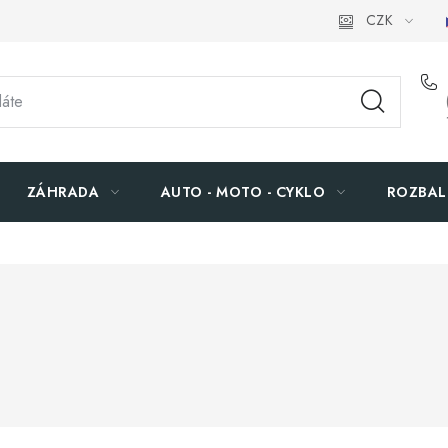
CZK
ZÁHRADA
AUTO - MOTO - CYKLO
ROZBAL