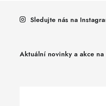
Sledujte nás na Instagr
Aktuální novinky a akce na 