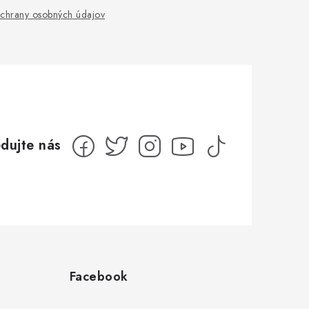
chrany osobných údajov
Facebook