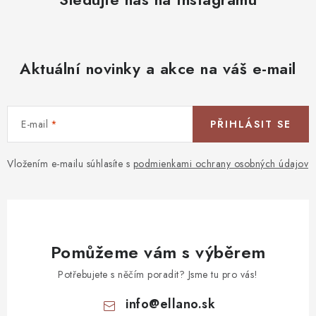
Aktuální novinky a akce na váš e-mail
E-mail
PŘIHLÁSIT SE
Vložením e-mailu súhlasíte s
podmienkami ochrany osobných údajov
Pomůžeme vám s výběrem
Potřebujete s něčím poradit? Jsme tu pro vás!
info
@
ellano.sk