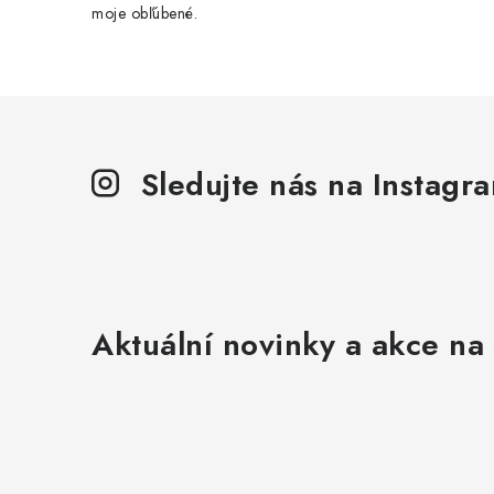
moje obľúbené.
Sledujte nás na Instagr
Aktuální novinky a akce na 