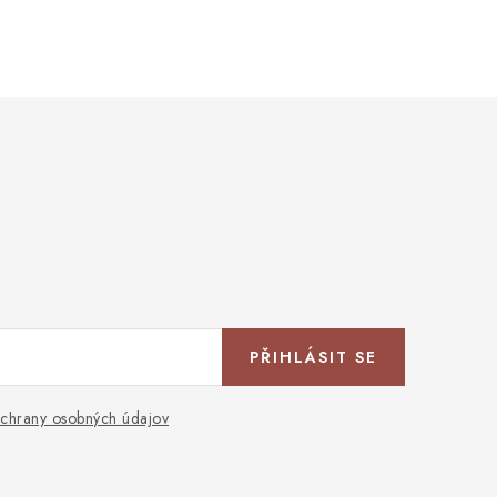
PŘIHLÁSIT SE
chrany osobných údajov