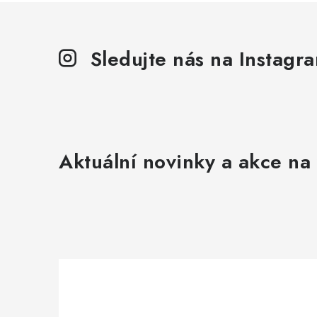
Sledujte nás na Instagr
Aktuální novinky a akce na 