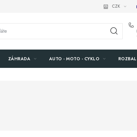
CZK
ZÁHRADA
AUTO - MOTO - CYKLO
ROZBAL