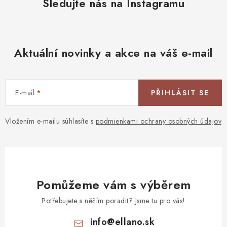
Sledujte nás na Instagramu
Aktuální novinky a akce na váš e-mail
E-mail
PŘIHLÁSIT SE
Vložením e-mailu súhlasíte s
podmienkami ochrany osobných údajov
Pomůžeme vám s výběrem
Potřebujete s něčím poradit? Jsme tu pro vás!
info
@
ellano.sk