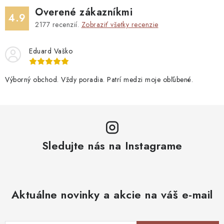
Overené zákazníkmi
4.9
2177
recenzií.
Zobraziť všetky recenzie
Eduard Vaško
Výborný obchod. Vždy poradia. Patrí medzi moje obľúbené.
Sledujte nás na Instagrame
Aktuálne novinky a akcie na váš e-mail