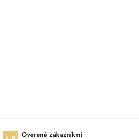
Overené zákazníkmi
4.9