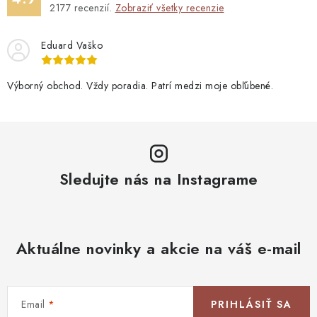
2177
recenzií.
Zobraziť všetky recenzie
Eduard Vaško
Výborný obchod. Vždy poradia. Patrí medzi moje obľúbené.
Sledujte nás na Instagrame
Aktuálne novinky a akcie na váš e-mail
Email
PRIHLÁSIŤ SA