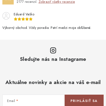
2177
recenzií.
Zobraziť všetky recenzie
Eduard Vaško
Výborný obchod. Vždy poradia. Patrí medzi moje obľúbené.
Sledujte nás na Instagrame
Aktuálne novinky a akcie na váš e-mail
Email
PRIHLÁSIŤ SA