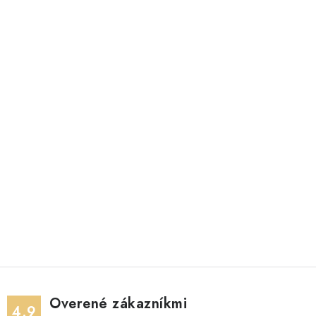
Overené zákazníkmi
4.9