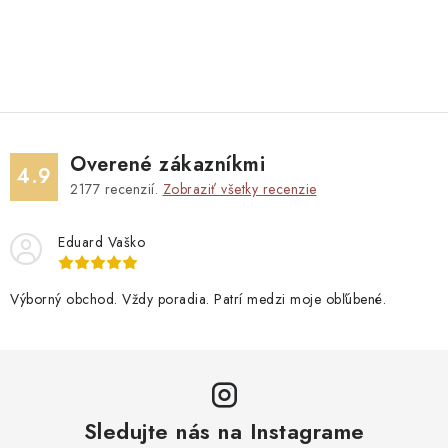
Overené zákazníkmi
4.9
2177
recenzií.
Zobraziť všetky recenzie
Eduard Vaško
Výborný obchod. Vždy poradia. Patrí medzi moje obľúbené.
Sledujte nás na Instagrame