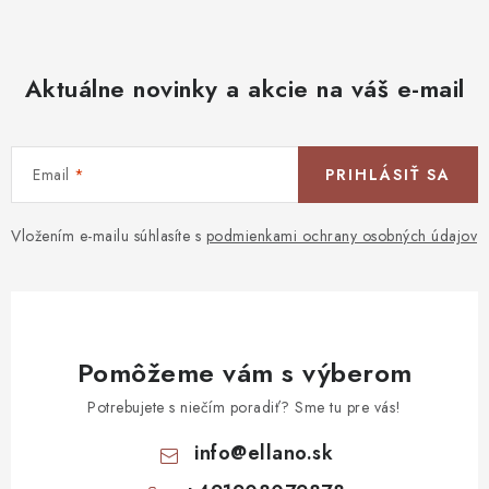
Aktuálne novinky a akcie na váš e-mail
Email
PRIHLÁSIŤ SA
Vložením e-mailu súhlasíte s
podmienkami ochrany osobných údajov
Pomôžeme vám s výberom
Potrebujete s niečím poradiť? Sme tu pre vás!
info
@
ellano.sk