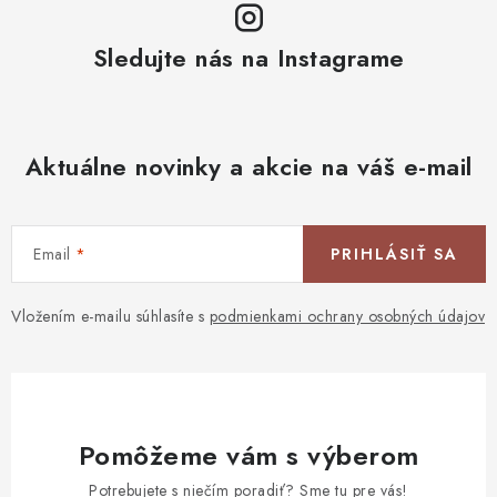
Sledujte nás na Instagrame
Aktuálne novinky a akcie na váš e-mail
Email
PRIHLÁSIŤ SA
Vložením e-mailu súhlasíte s
podmienkami ochrany osobných údajov
Pomôžeme vám s výberom
Potrebujete s niečím poradiť? Sme tu pre vás!