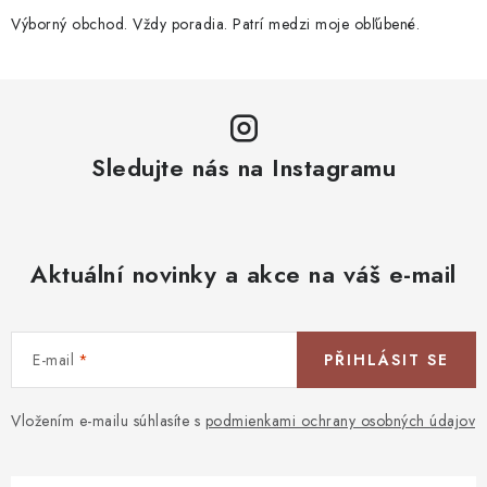
Výborný obchod. Vždy poradia. Patrí medzi moje obľúbené.
Sledujte nás na Instagramu
Aktuální novinky a akce na váš e-mail
E-mail
PŘIHLÁSIT SE
Vložením e-mailu súhlasíte s
podmienkami ochrany osobných údajov