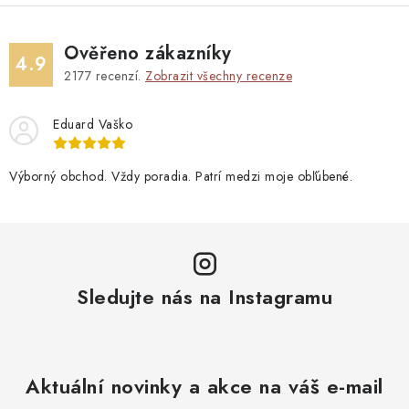
Ověřeno zákazníky
4.9
2177
recenzí.
Zobrazit všechny recenze
Eduard Vaško
Výborný obchod. Vždy poradia. Patrí medzi moje obľúbené.
Sledujte nás na Instagramu
Aktuální novinky a akce na váš e-mail