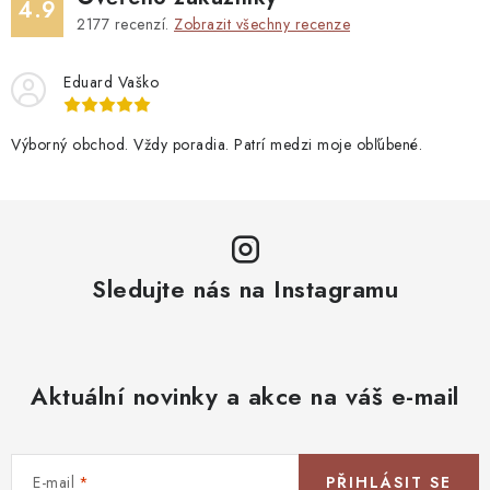
4.9
2177
recenzí.
Zobrazit všechny recenze
Eduard Vaško
Výborný obchod. Vždy poradia. Patrí medzi moje obľúbené.
Sledujte nás na Instagramu
Aktuální novinky a akce na váš e-mail
E-mail
PŘIHLÁSIT SE