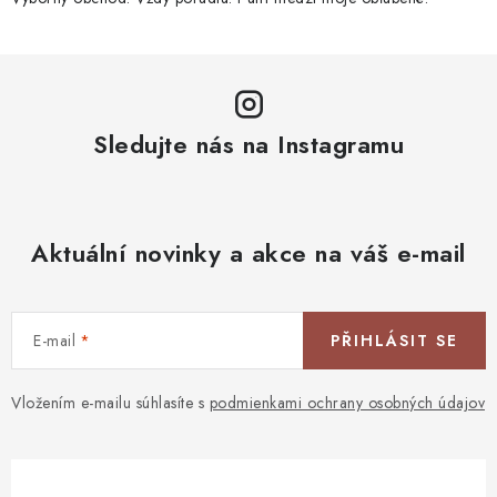
Sledujte nás na Instagramu
Aktuální novinky a akce na váš e-mail
E-mail
PŘIHLÁSIT SE
Vložením e-mailu súhlasíte s
podmienkami ochrany osobných údajov