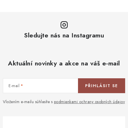
Sledujte nás na Instagramu
Aktuální novinky a akce na váš e-mail
E-mail
PŘIHLÁSIT SE
Vložením e-mailu súhlasíte s
podmienkami ochrany osobných údajov